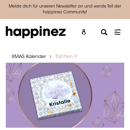
Melde dich für unseren Newsletter an und werde Teil der
happinez Community!
XMAS Kalender
Türchen 9