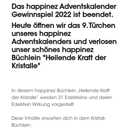
Das
happinez Adventskalender
Gewinnspiel
2022 ist beendet.
Heute öffnen wir das 9. Türchen
unseres happinez
Adventskalenders und verlosen
unser schönes happinez
Büchlein "Heilende Kraft der
Kristalle"
In diesem
happinez Büchlein „Heilende Kraft
der Kristalle“
werden 21 Edelsteine und deren
Edelstein Wirkung vorgestellt.
Diese Inhalte erwarten dich in dem Kristall-
Büchlein: