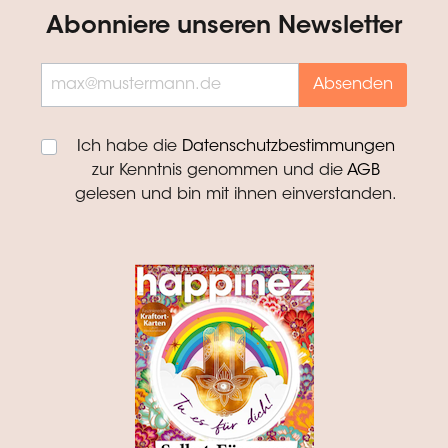
Abonniere unseren Newsletter
Absenden
Ich habe die
Datenschutzbestimmungen
zur Kenntnis genommen und die
AGB
gelesen und bin mit ihnen einverstanden.