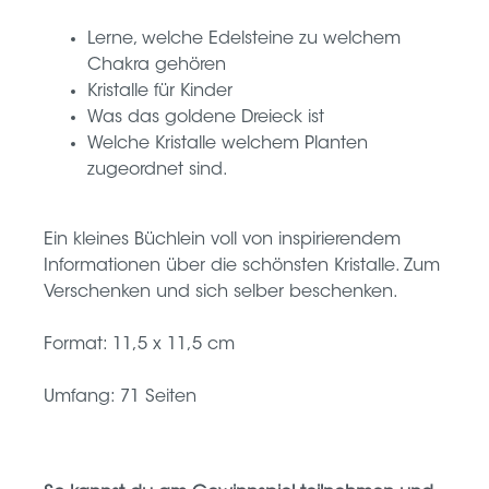
Lerne, welche Edelsteine zu welchem
Chakra gehören
Kristalle für Kinder
Was das goldene Dreieck ist
Welche Kristalle welchem Planten
zugeordnet sind.
Ein kleines Büchlein voll von inspirierendem
Informationen über die schönsten Kristalle
. Zum
Verschenken und sich selber beschenken.
Format: 11,5 x 11,5 cm
Umfang: 71 Seiten