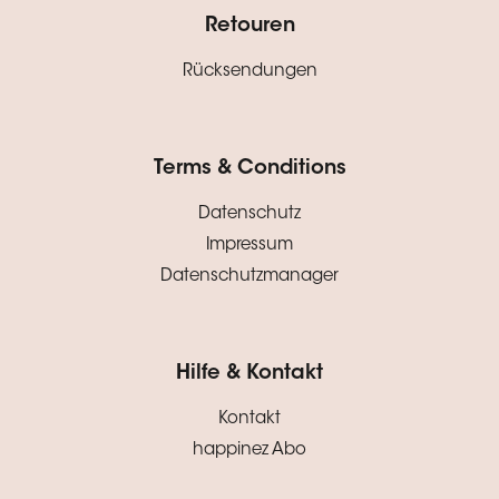
Retouren
Rücksendungen
Terms & Conditions
Datenschutz
Impressum
Datenschutzmanager
Hilfe & Kontakt
Kontakt
happinez Abo