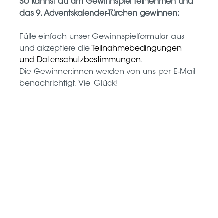
So kannst du am Gewinnspiel teilnehmen und
das 9. Adventskalender-Türchen gewinnen:
Fülle einfach unser Gewinnspielformular aus
und akzeptiere die
Teilnahmebedingungen
und Datenschutzbestimmungen
.
Die Gewinner:innen werden von uns per E-Mail
benachrichtigt. Viel Glück!