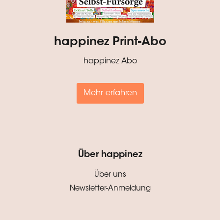
happinez Print-Abo
happinez Abo
Mehr erfahren
Über happinez
Über uns
Newsletter-Anmeldung