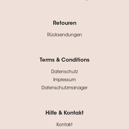
Retouren
Rücksendungen
Terms & Conditions
Datenschutz
Impressum
Datenschutzmanager
Hilfe & Kontakt
Kontakt