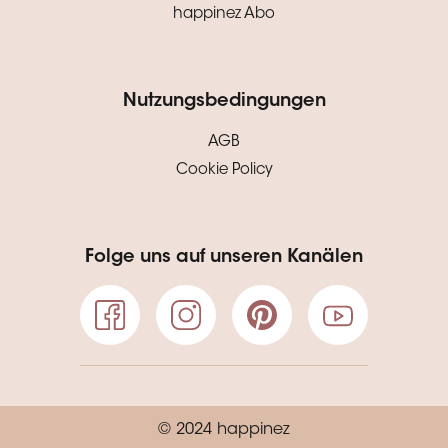
happinez Abo
Nutzungsbedingungen
AGB
Cookie Policy
Folge uns auf unseren Kanälen
© 2024 happinez