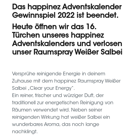
Das
happinez Adventskalender
Gewinnspiel
2022 ist beendet.
Heute öffnen wir das 16.
Türchen unseres happinez
Adventskalenders und verlosen
unser Raumspray Weißer Salbei
Versprühe reinigende Energie in deinem
Zuhause mit dem happinez Raumspray Weißer
Salbei „Clear your Energy“.
Ein reiner, frischer und würziger Duft, der
traditionell zur energetischen Reinigung von
Räumen verwendet wird. Neben seiner
reinigenden Wirkung hat weißer Salbei ein
wunderbares Aroma, das noch lange
nachklingt.