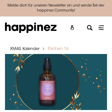
Melde dich für unseren Newsletter an und werde Teil der
happinez Community!
XMAS Kalender
Türchen 16