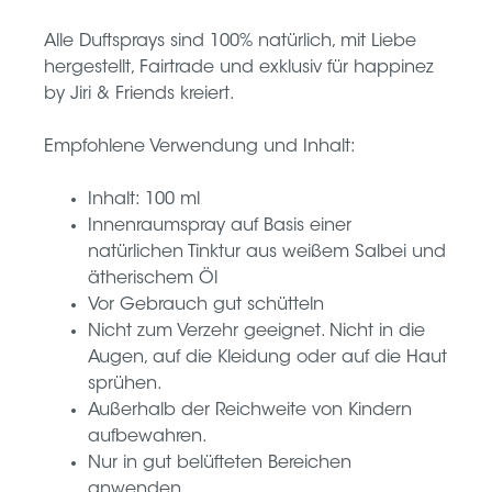
Alle Duftsprays sind 100% natürlich, mit Liebe
hergestellt, Fairtrade und exklusiv für happinez
by Jiri & Friends kreiert.
Empfohlene Verwendung und Inhalt:
Inhalt: 100 ml
Innenraumspray auf Basis einer
natürlichen Tinktur aus weißem Salbei und
ätherischem Öl
Vor Gebrauch gut schütteln
Nicht zum Verzehr geeignet. Nicht in die
Augen, auf die Kleidung oder auf die Haut
sprühen.
Außerhalb der Reichweite von Kindern
aufbewahren.
Nur in gut belüfteten Bereichen
anwenden.