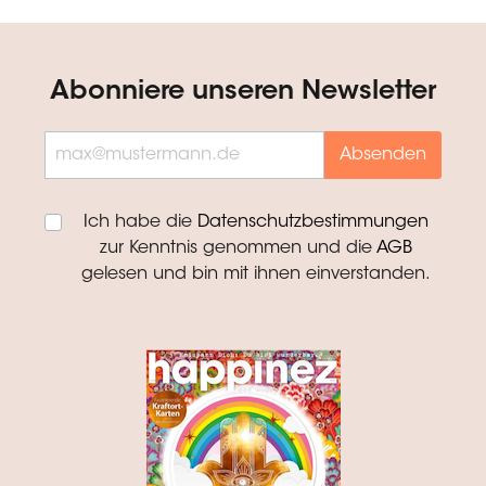
Abonniere unseren Newsletter
Absenden
Ich habe die
Datenschutzbestimmungen
zur Kenntnis genommen und die
AGB
gelesen und bin mit ihnen einverstanden.