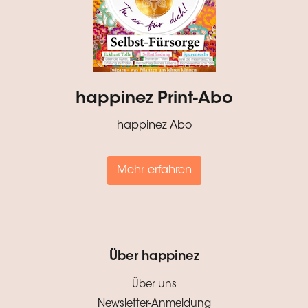
happinez Print-Abo
happinez Abo
Mehr erfahren
Über happinez
Über uns
Newsletter-Anmeldung