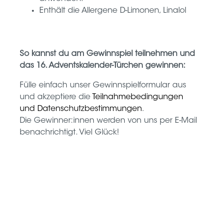
Enthält die Allergene D-Limonen, Linalol
So kannst du am Gewinnspiel teilnehmen und
das 16. Adventskalender-Türchen gewinnen:
Fülle einfach unser Gewinnspielformular aus
und akzeptiere die
Teilnahmebedingungen
und Datenschutzbestimmungen
.
Die Gewinner:innen werden von uns per E-Mail
benachrichtigt. Viel Glück!