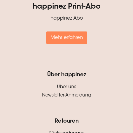
happinez Print-Abo
happinez Abo
Mehr erfahren
Über happinez
Über uns
Newsletter-Anmeldung
Retouren