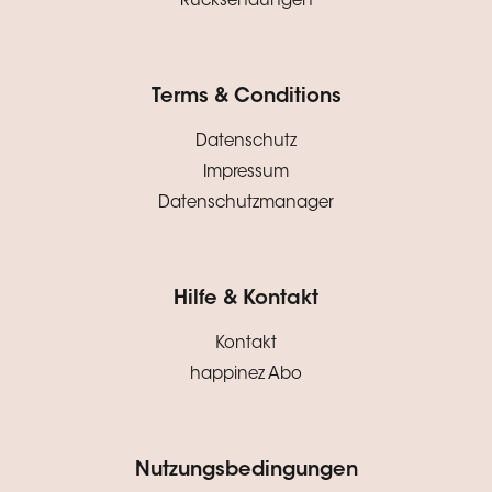
Rücksendungen
Terms & Conditions
Datenschutz
Impressum
Datenschutzmanager
Hilfe & Kontakt
Kontakt
happinez Abo
Nutzungsbedingungen