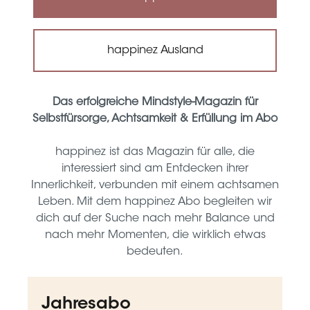
happinez Ausland
Das erfolgreiche Mindstyle-Magazin für
Selbstfürsorge, Achtsamkeit & Erfüllung im Abo
happinez ist das Magazin für alle, die
interessiert sind am Entdecken ihrer
Innerlichkeit, verbunden mit einem achtsamen
Leben. Mit dem happinez Abo begleiten wir
dich auf der Suche nach mehr Balance und
nach mehr Momenten, die wirklich etwas
bedeuten.
Jahresabo