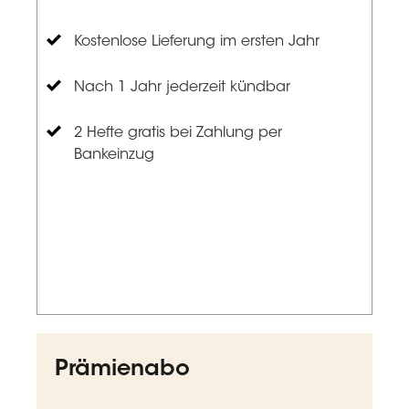
Kostenlose Lieferung im ersten Jahr
Nach 1 Jahr jederzeit kündbar
2 Hefte gratis bei Zahlung per
Bankeinzug
Prämienabo