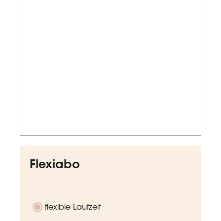
Flexiabo
flexible Laufzeit