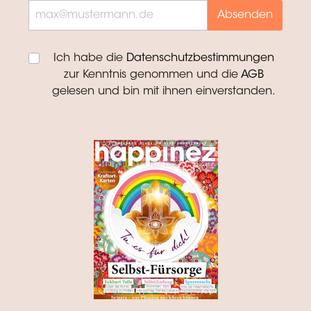
Absenden
Ich habe die
Datenschutzbestimmungen
zur Kenntnis genommen und die
AGB
gelesen und bin mit ihnen einverstanden.