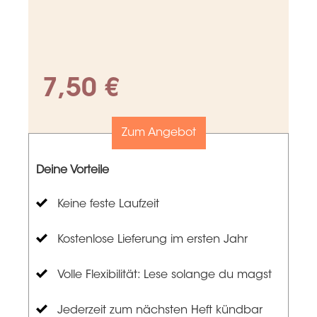
7,50 €
Zum Angebot
Deine Vorteile
Keine feste Laufzeit
Kostenlose Lieferung im ersten Jahr
Volle Flexibilität: Lese solange du magst
Jederzeit zum nächsten Heft kündbar