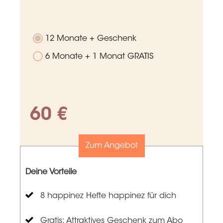
12 Monate + Geschenk
6 Monate + 1 Monat GRATIS
60 €
Zum Angebot
Deine Vorteile
8 happinez Hefte happinez für dich
Gratis: Attraktives Geschenk zum Abo