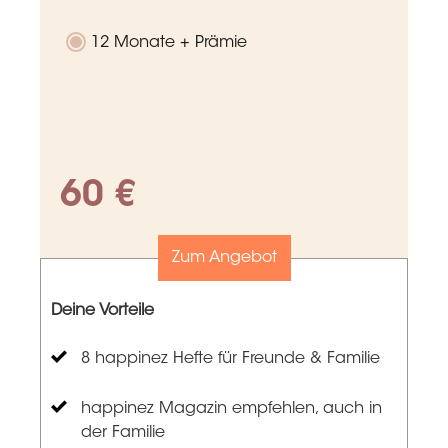
12 Monate + Prämie
60 €
Zum Angebot
Deine Vorteile
8 happinez Hefte für Freunde & Familie
happinez Magazin empfehlen, auch in
der Familie