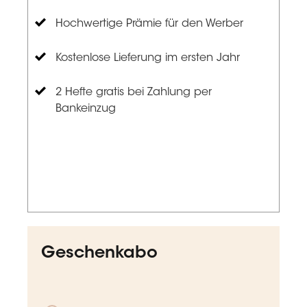
Hochwertige Prämie für den Werber
Kostenlose Lieferung im ersten Jahr
2 Hefte gratis bei Zahlung per
Bankeinzug
Geschenkabo