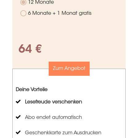
12 Monate
6 Monate + 1 Monat gratis
64 €
Zum Angebot
Deine Vorteile
Lesefreude verschenken
Abo endet automatisch
Geschenkkarte zum Ausdrucken