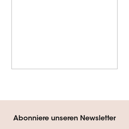
Abonniere unseren Newsletter